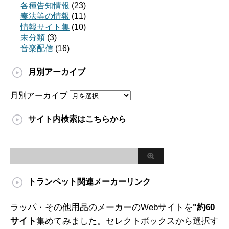
各種告知情報
(23)
奏法等の情報
(11)
情報サイト集
(10)
未分類
(3)
音楽配信
(16)
月別アーカイブ
月別アーカイブ
サイト内検索はこちらから
トランペット関連メーカーリンク
ラッパ・その他用品のメーカーのWebサイトを
"約60
サイト
集めてみました。セレクトボックスから選択す