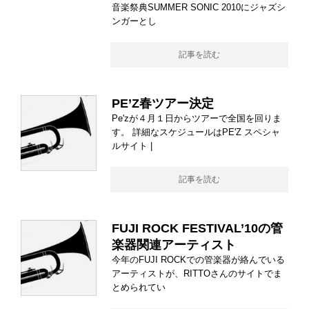
音楽祭典SUMMER SONIC 2010にジャズシ
ンガーとし
記事を読む
PE’Z春ツアー決定
Pe'zが４月１日からツアーで全国を回りま
す。 詳細なスケジュールはPE'Z スペシャ
ルサイト |
記事を読む
FUJI ROCK FESTIVAL’10の管
楽器関連アーティスト
今年のFUJI ROCKでの管楽器が絡んでいる
アーティストが、RITTOさんのサイトでま
とめられてい