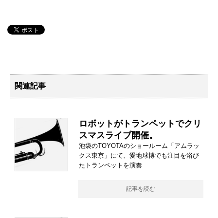
関連記事
ロボットがトランペットでクリ
スマスライブ開催。
池袋のTOYOTAのショールーム「アムラッ
クス東京」にて、愛地球博でも注目を浴び
たトランペットを演奏
記事を読む