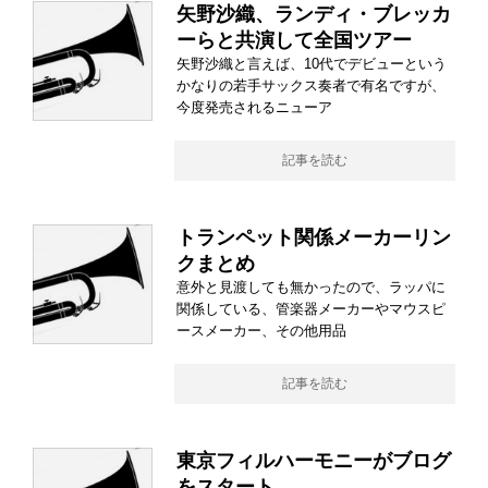
矢野沙織、ランディ・ブレッカ
ーらと共演して全国ツアー
矢野沙織と言えば、10代でデビューという
かなりの若手サックス奏者で有名ですが、
今度発売されるニューア
記事を読む
トランペット関係メーカーリン
クまとめ
意外と見渡しても無かったので、ラッパに
関係している、管楽器メーカーやマウスピ
ースメーカー、その他用品
記事を読む
東京フィルハーモニーがブログ
をスタート