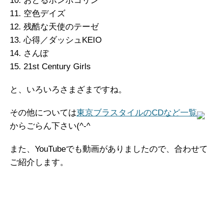
10. おどるポンポコリン
11. 空色デイズ
12. 残酷な天使のテーゼ
13. 心得／ダッシュKEIO
14. さんぽ
15. 21st Century Girls
と、いろいろさまざまですね。
その他については
東京ブラスタイルのCDなど一覧
からごらん下さい(^-^
また、YouTubeでも動画がありましたので、合わせて
ご紹介します。