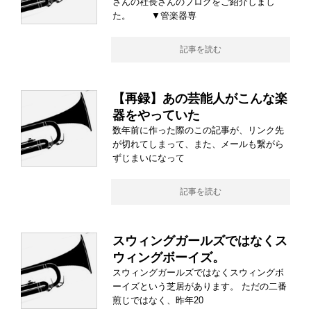
さんの社長さんのブログをご紹介しまし
た。 ▼管楽器専
記事を読む
【再録】あの芸能人がこんな楽
器をやっていた
数年前に作った際のこの記事が、リンク先
が切れてしまって、また、メールも繋がら
ずじまいになって
記事を読む
スウィングガールズではなくス
ウィングボーイズ。
スウィングガールズではなくスウィングボ
ーイズという芝居があります。 ただの二番
煎じではなく、昨年20