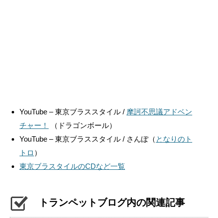
YouTube – 東京ブラススタイル /
摩訶不思議アドベン
チャー！
（ドラゴンボール）
YouTube – 東京ブラススタイル / さんぽ（
となりのト
トロ
）
東京ブラスタイルのCDなど一覧
トランペットブログ内の関連記事