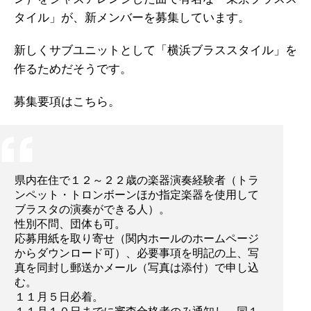
タイル」が、新メンバーを募集しています。
新しくサブユニットとして「横浜ブラススタイル」を
作るためだそうです。
募集要項はこちら。
県内在住で１２～２２歳の楽器演奏経験者（トラ
ンペット・トロンボーンほか指定楽器を使用して
ブラスタの演奏ができる人）。
性別不問、団体も可。
応募用紙を取り寄せ（関内ホールのホームページ
からダウンロード可）、必要事項を明記の上、写
真を同封し郵送かメール（写真は添付）で申し込
む。
１１月５日必着。