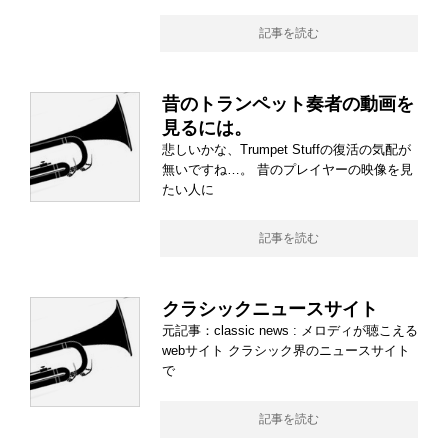
記事を読む
昔のトランペット奏者の動画を
見るには。
悲しいかな、Trumpet Stuffの復活の気配が
無いですね…。 昔のプレイヤーの映像を見
たい人に
記事を読む
クラシックニュースサイト
元記事：classic news : メロディが聴こえる
webサイト クラシック界のニュースサイト
で
記事を読む