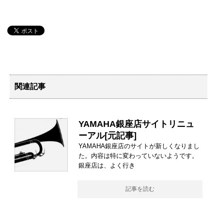
関連記事
YAMAHA銀座店サイトリニュ
ーアル[
元記事
]
YAMAHA銀座店のサイトが新しくなりまし
た。内容は特に変わっていないようです。
銀座店は、よく行き
記事を読む