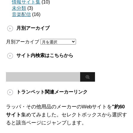
情報サイト集
(10)
未分類
(3)
音楽配信
(16)
月別アーカイブ
月別アーカイブ
サイト内検索はこちらから
トランペット関連メーカーリンク
ラッパ・その他用品のメーカーのWebサイトを
"約60
サイト
集めてみました。セレクトボックスから選択す
ると該当ページにジャンプします。