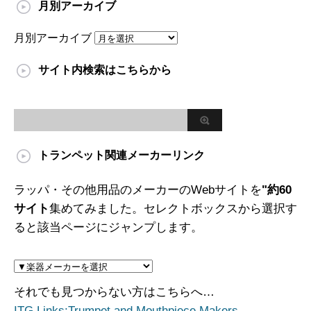
月別アーカイブ
月別アーカイブ
サイト内検索はこちらから
トランペット関連メーカーリンク
ラッパ・その他用品のメーカーのWebサイトを
"約60
サイト
集めてみました。セレクトボックスから選択す
ると該当ページにジャンプします。
それでも見つからない方はこちらへ…
ITG Links:Trumpet and Mouthpiece Makers