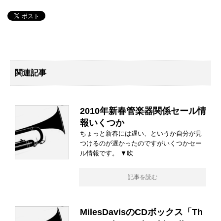
関連記事
2010年新春管楽器関係セール情
報いくつか
ちょっと新春には遅い、というか自分が見
つけるのが遅かったのですがいくつかセー
ル情報です。 ▼吹
記事を読む
MilesDavisのCDボックス「Th