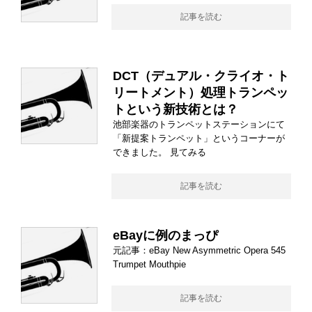
記事を読む
DCT（デュアル・クライオ・ト
リートメント）処理トランペッ
トという新技術とは？
池部楽器のトランペットステーションにて
「新提案トランペット」というコーナーが
できました。 見てみる
記事を読む
eBayに例のまっぴ
元記事：eBay New Asymmetric Opera 545
Trumpet Mouthpie
記事を読む