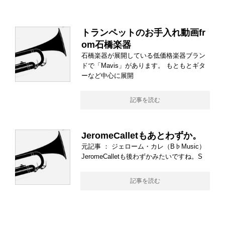
トランペットのお手入れ動画fr
om石橋楽器
石橋楽器が展開している低価格楽器ブラン
ドで「Mavis」があります。 もともとギタ
ーなど中心に展開
記事を読む
JeromeCalletもあとわずか。
元記事 ： ジェローム・カレ（B♭Music）
JeromeCalletも後わずかみたいですね。S
記事を読む