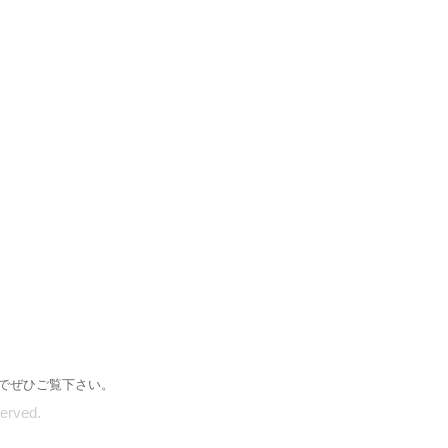
でぜひご覧下さい。
rved.