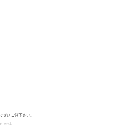
でぜひご覧下さい。
rved.