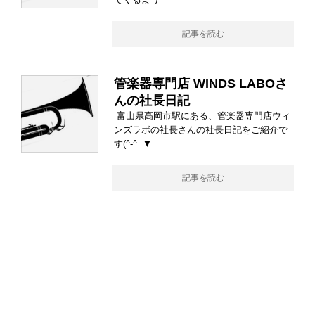
記事を読む
管楽器専門店 WINDS LABOさ
んの社長日記
富山県高岡市駅にある、管楽器専門店ウィ
ンズラボの社長さんの社長日記をご紹介で
す(^-^ ▼
記事を読む