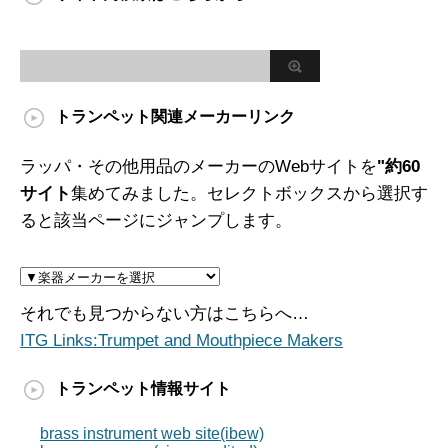
トランペット関連メーカーリンク
ラッパ・その他用品のメーカーのWebサイトを
"約60
サイト
集めてみました。セレクトボックスから選択す
ると該当ページにジャンプします。
それでも見つからない方はこちらへ…
ITG Links:Trumpet and Mouthpiece Makers
トランペット情報サイト
brass instrument web site(ibew)