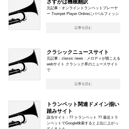
さすがは機械翻訳
元記事：オンライントランペットプレーヤ
ー Trumpet Player Onlineにバベルフィッシ
記事を読む
クラシックニュースサイト
元記事：classic news : メロディが聴こえる
webサイト クラシック界のニュースサイト
で
記事を読む
トランペット関連ドメイン揃い
踏みサイト
該当サイト：?? トランペット ?? 最近トラ
ンペットでGoogle検索すると上位に上がっ
てくるよう