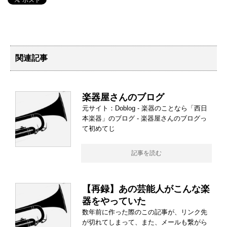
関連記事
楽器屋さんのブログ
元サイト：Doblog - 楽器のことなら「西日
本楽器」のブログ - 楽器屋さんのブログっ
て初めてじ
記事を読む
【再録】あの芸能人がこんな楽
器をやっていた
数年前に作った際のこの記事が、リンク先
が切れてしまって、また、メールも繋がら