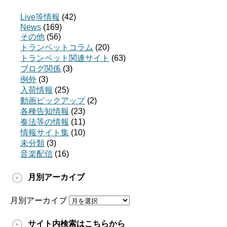
Live等情報
(42)
News
(169)
その他
(56)
トランペットコラム
(20)
トランペット関連サイト
(63)
ブログ関係
(3)
例外
(3)
入荷情報
(25)
動画ピックアップ
(2)
各種告知情報
(23)
奏法等の情報
(11)
情報サイト集
(10)
未分類
(3)
音楽配信
(16)
月別アーカイブ
月別アーカイブ
サイト内検索はこちらから