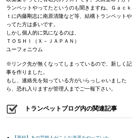
ランペットやってたというのも聞きますね。Ｇａｃｋ
ｔに内藤剛志に南原清隆など等、結構トランペットや
ってた方は多いです。
しかし個人的に気になるのは、
ＴＯＳＨＩ（Ｘ－ＪＡＰＡＮ）
ユーフォニウム
※リンク先が無くなってしまっているので、新しく記
事を作りました。
もし、連絡先を知っている方がいらっしゃいました
ら、恐れ入りますが管理人までご一報下さい。
トランペットブログ内の関連記事
【再録】あの芸能人がこんな楽器をやっていた