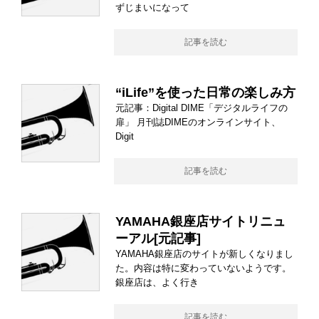
ずじまいになって
記事を読む
“iLife”を使った日常の楽しみ方
元記事：Digital DIME「デジタルライフの
扉」 月刊誌DIMEのオンラインサイト、
Digit
記事を読む
YAMAHA銀座店サイトリニュ
ーアル[
元記事
]
YAMAHA銀座店のサイトが新しくなりまし
た。内容は特に変わっていないようです。
銀座店は、よく行き
記事を読む