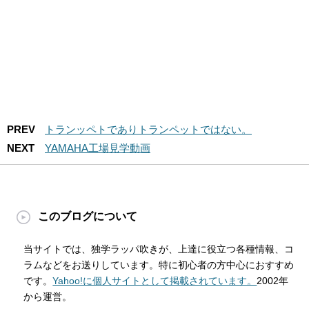
PREV
トランッペトでありトランペットではない。
NEXT
YAMAHA工場見学動画
このブログについて
当サイトでは、独学ラッパ吹きが、上達に役立つ各種情報、コ
ラムなどをお送りしています。特に初心者の方中心におすすめ
です。
Yahoo!に個人サイトとして掲載されています。
2002年
から運営。