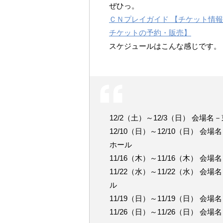
ぜひっ。
ＣＮプレイガイド 【チケット情報
チケットの予約・販売】
スケジュールはこんな感じです。
12/2（土）～12/3（日） 会
12/10（日）～12/10（日）
ホール
11/16（木）～11/16（木） 
11/22（水）～11/22（水）
ル
11/19（日）～11/19（日） 
11/26（日）～11/26（日） 