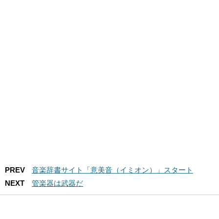
PREV
音楽辞書サイト「意美音（イミオン）」スタート
NEXT
管楽器は武器だ