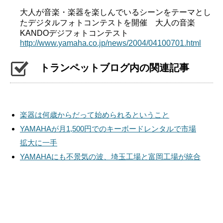
大人が音楽・楽器を楽しんでいるシーンをテーマとし
たデジタルフォトコンテストを開催 大人の音楽
KANDOデジフォトコンテスト
http://www.yamaha.co.jp/news/2004/04100701.html
トランペットブログ内の関連記事
楽器は何歳からだって始められるということ
YAMAHAが月1,500円でのキーボードレンタルで市場
拡大に一手
YAMAHAにも不景気の波、埼玉工場と富岡工場が統合