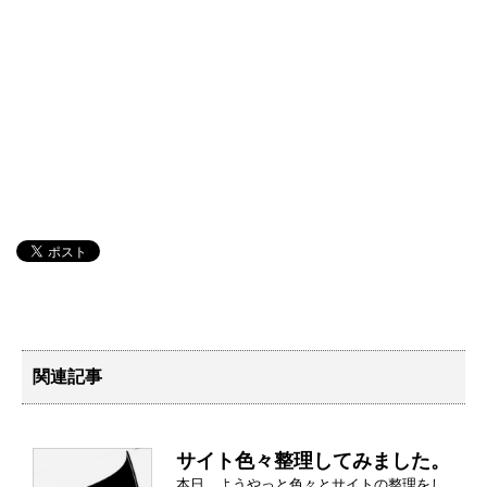
関連記事
サイト色々整理してみました。
本日、ようやっと色々とサイトの整理をし