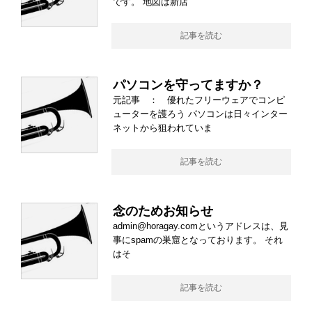
です。 地図は新店
記事を読む
パソコンを守ってますか？
元記事 ： 優れたフリーウェアでコンピ
ューターを護ろう パソコンは日々インター
ネットから狙われていま
記事を読む
念のためお知らせ
admin@horagay.comというアドレスは、見
事にspamの巣窟となっております。 それ
はそ
記事を読む