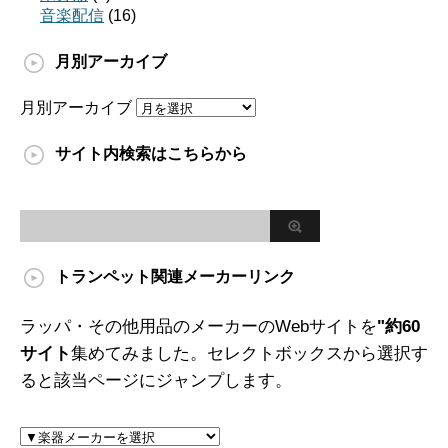
音楽配信
(16)
月別アーカイブ
月別アーカイブ
サイト内検索はこちらから
トランペット関連メーカーリンク
ラッパ・その他用品のメーカーのWebサイトを
"約60
サイト
集めてみました。セレクトボックスから選択す
ると該当ページにジャンプします。