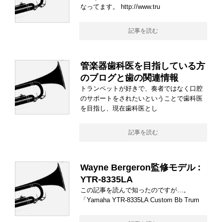
なってます。 http://www.tru
記事を読む
管楽器歯科医を目指している方
のブログと歯の関連情報
トランペットが好きで、奏者ではなく口腔
のサポートをされたいということで歯科医
を目指し、現在歯科医とし
記事を読む
Wayne Bergeron監修モデル :
YTR-8335LA
この記事を読んで知ったのですが…。
「Yamaha YTR-8335LA Custom Bb Trum