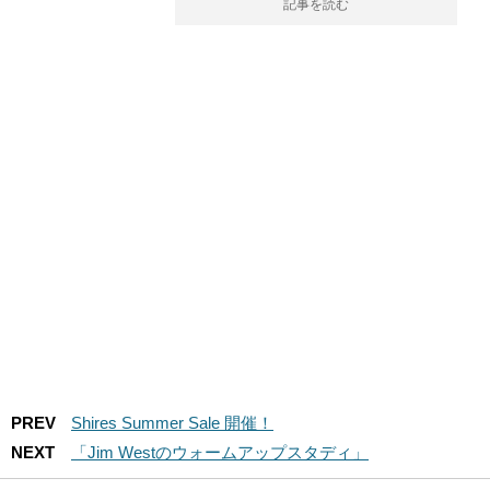
記事を読む
PREV
Shires Summer Sale 開催！
NEXT
「Jim Westのウォームアップスタディ」