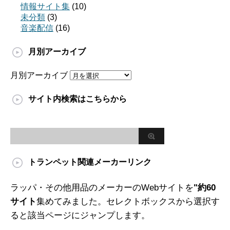
情報サイト集
(10)
未分類
(3)
音楽配信
(16)
月別アーカイブ
月別アーカイブ
サイト内検索はこちらから
トランペット関連メーカーリンク
ラッパ・その他用品のメーカーのWebサイトを
"約60
サイト
集めてみました。セレクトボックスから選択す
ると該当ページにジャンプします。