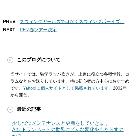
PREV
スウィングガールズではなくスウィングボーイズ。
NEXT
PE'Z春ツアー決定
このブログについて
当サイトでは、独学ラッパ吹きが、上達に役立つ各種情報、コ
ラムなどをお送りしています。特に初心者の方中心におすすめ
です。
Yahoo!に個人サイトとして掲載されています。
2002年
から運営。
最近の記事
少しづつメンテナンスと更新をしていきます
AIはトランペットの世界にどんな変化をもたらすの
か？