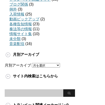
ブログ関係
(3)
例外
(3)
入荷情報
(25)
動画ピックアップ
(2)
各種告知情報
(23)
奏法等の情報
(11)
情報サイト集
(10)
未分類
(3)
音楽配信
(16)
月別アーカイブ
月別アーカイブ
サイト内検索はこちらから
トランペット関連メーカーリンク