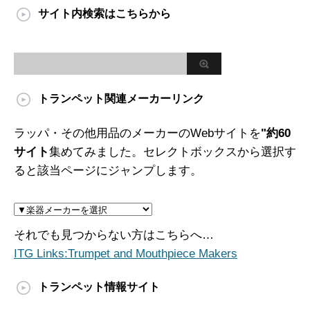
サイト内検索はこちらから
トランペット関連メーカーリンク
ラッパ・その他用品のメーカーのWebサイトを
"約60
サイト
集めてみました。セレクトボックスから選択す
ると該当ページにジャンプします。
それでも見つからない方はこちらへ…
ITG Links:Trumpet and Mouthpiece Makers
トランペット情報サイト