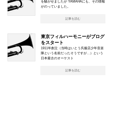
を騒がせましたが YAMAHAにも、その情報
がのっていました。
記事を読む
東京フィルハーモニーがブログ
をスタート
1911年創立（当時はいとう呉服店少年音楽
隊という名前だったそうですが…）という
日本最古のオーケスト
記事を読む