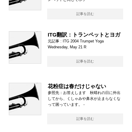
記事を読む
ITG翻訳：トランペットとヨガ
元記事 : ITG 2004 Trumpet Yoga
Wednesday, May 21 R
記事を読む
花粉症は春だけじゃない
参照先：お答えします 秋晴れの日に外出
してから、くしゃみや鼻水が止まらなくな
って困っています。 -
記事を読む