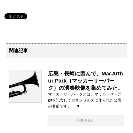
関連記事
広島・長崎に因んで、MacArth
ur Park（マッカーサーパー
ク）の演奏映像を集めてみた。
マッカーサーパークとは、マッカーサー元
帥を記念してロサンゼルスに作られた公園
の名前です。 ▼
記事を読む