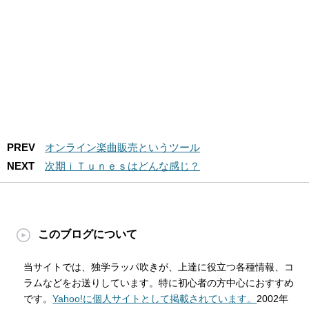
PREV
オンライン楽曲販売というツール
NEXT
次期ｉＴｕｎｅｓはどんな感じ？
このブログについて
当サイトでは、独学ラッパ吹きが、上達に役立つ各種情報、コ
ラムなどをお送りしています。特に初心者の方中心におすすめ
です。
Yahoo!に個人サイトとして掲載されています。
2002年