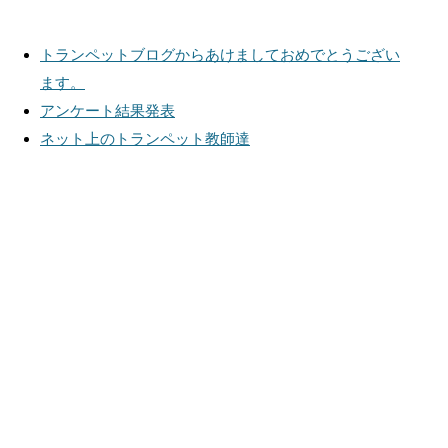
トランペットブログからあけましておめでとうござい
ます。
アンケート結果発表
ネット上のトランペット教師達