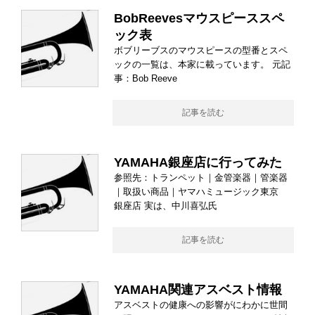
BobReevesマウスピーススペ
ック表
ボブリーブスのマウスピースの型番とスペ
ックの一覧は、本家に載っています。 元記
事：Bob Reeve
記事を読む
YAMAHA銀座店に行ってみた
参照先：トランペット｜金管楽器｜管楽器
｜取扱い商品｜ヤマハミュージック東京
銀座店 実は、中川喜弘氏
記事を読む
YAMAHA関連アスベスト情報
アスベストの健康への影響がにわかに世間