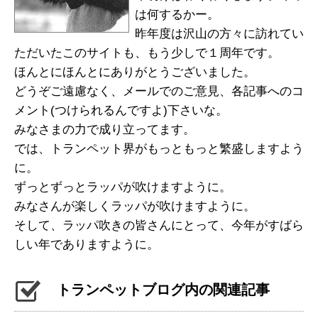
は何するかー。
昨年度は沢山の方々に訪れてい
ただいたこのサイトも、もう少しで１周年です。
ほんとにほんとにありがとうございました。
どうぞご遠慮なく、メールでのご意見、各記事へのコ
メント(つけられるんですよ)下さいな。
みなさまの力で成り立ってます。
では、トランペット界がもっともっと繁盛しますよう
に。
ずっとずっとラッパが吹けますように。
みなさんが楽しくラッパが吹けますように。
そして、ラッパ吹きの皆さんにとって、今年がすばら
しい年でありますように。
トランペットブログ内の関連記事